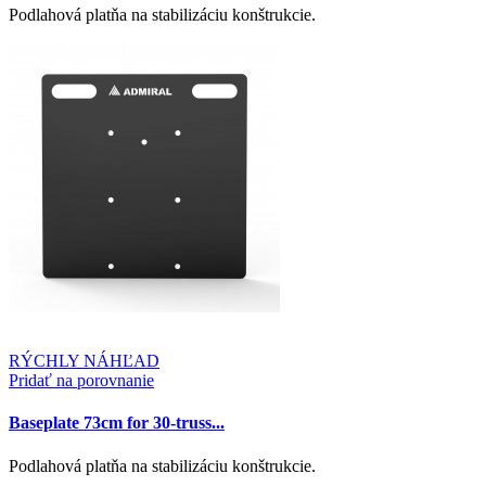
Podlahová platňa na stabilizáciu konštrukcie.
RÝCHLY NÁHĽAD
Pridať na porovnanie
Baseplate 73cm for 30-truss...
Podlahová platňa na stabilizáciu konštrukcie.