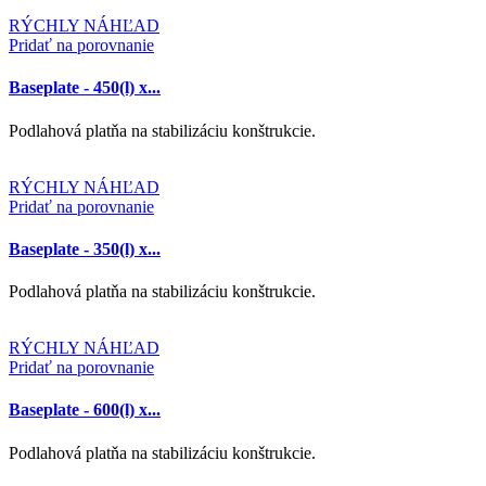
RÝCHLY NÁHĽAD
Pridať na porovnanie
Baseplate - 450(l) x...
Podlahová platňa na stabilizáciu konštrukcie.
RÝCHLY NÁHĽAD
Pridať na porovnanie
Baseplate - 350(l) x...
Podlahová platňa na stabilizáciu konštrukcie.
RÝCHLY NÁHĽAD
Pridať na porovnanie
Baseplate - 600(l) x...
Podlahová platňa na stabilizáciu konštrukcie.