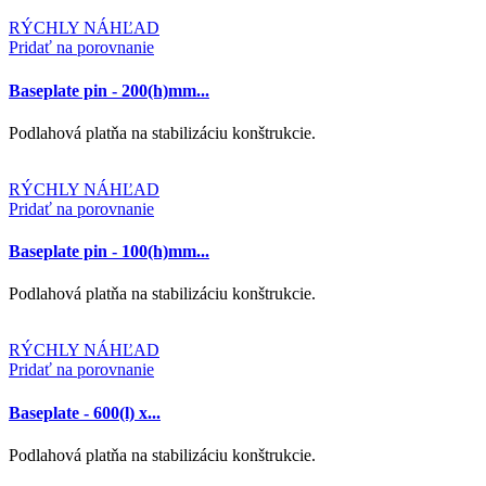
RÝCHLY NÁHĽAD
Pridať na porovnanie
Baseplate pin - 200(h)mm...
Podlahová platňa na stabilizáciu konštrukcie.
RÝCHLY NÁHĽAD
Pridať na porovnanie
Baseplate pin - 100(h)mm...
Podlahová platňa na stabilizáciu konštrukcie.
RÝCHLY NÁHĽAD
Pridať na porovnanie
Baseplate - 600(l) x...
Podlahová platňa na stabilizáciu konštrukcie.