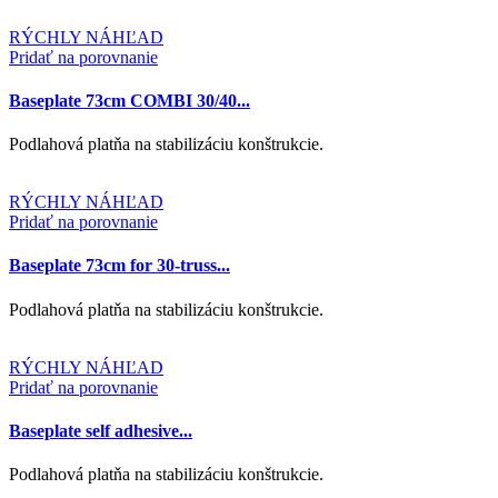
RÝCHLY NÁHĽAD
Pridať na porovnanie
Baseplate 73cm COMBI 30/40...
Podlahová platňa na stabilizáciu konštrukcie.
RÝCHLY NÁHĽAD
Pridať na porovnanie
Baseplate 73cm for 30-truss...
Podlahová platňa na stabilizáciu konštrukcie.
RÝCHLY NÁHĽAD
Pridať na porovnanie
Baseplate self adhesive...
Podlahová platňa na stabilizáciu konštrukcie.