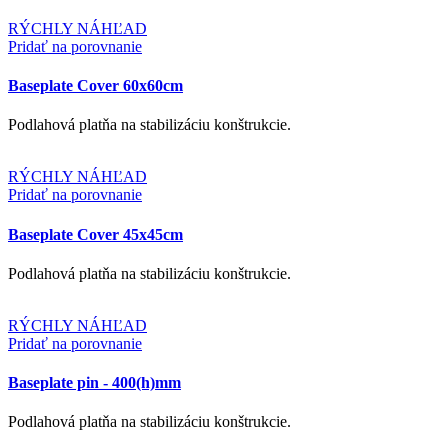
RÝCHLY NÁHĽAD
Pridať na porovnanie
Baseplate Cover 60x60cm
Podlahová platňa na stabilizáciu konštrukcie.
RÝCHLY NÁHĽAD
Pridať na porovnanie
Baseplate Cover 45x45cm
Podlahová platňa na stabilizáciu konštrukcie.
RÝCHLY NÁHĽAD
Pridať na porovnanie
Baseplate pin - 400(h)mm
Podlahová platňa na stabilizáciu konštrukcie.