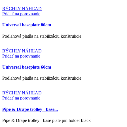
RÝCHLY NÁHĽAD
Pridať na porovnanie
Universal baseplate 80cm
Podlahová platňa na stabilizáciu konštrukcie.
RÝCHLY NÁHĽAD
Pridať na porovnanie
Universal baseplate 60cm
Podlahová platňa na stabilizáciu konštrukcie.
RÝCHLY NÁHĽAD
Pridať na porovnanie
Pipe & Drape trolley - base...
Pipe & Drape trolley - base plate pin holder black