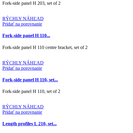
Fork-side panel H 203, set of 2
RÝCHLY NÁHĽAD
Pridať na porovnanie
Fork-side panel H 110...
Fork-side panel H 110 centre bracket, set of 2
RÝCHLY NÁHĽAD
Pridať na porovnanie
Fork-side panel H 110, set...
Fork-side panel H 110, set of 2
RÝCHLY NÁHĽAD
Pridať na porovnanie
Length profiles L 210, set...