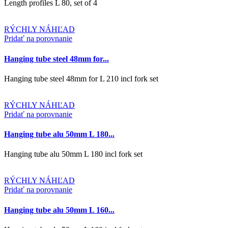
Length profiles L 80, set of 4
RÝCHLY NÁHĽAD
Pridať na porovnanie
Hanging tube steel 48mm for...
Hanging tube steel 48mm for L 210 incl fork set
RÝCHLY NÁHĽAD
Pridať na porovnanie
Hanging tube alu 50mm L 180...
Hanging tube alu 50mm L 180 incl fork set
RÝCHLY NÁHĽAD
Pridať na porovnanie
Hanging tube alu 50mm L 160...