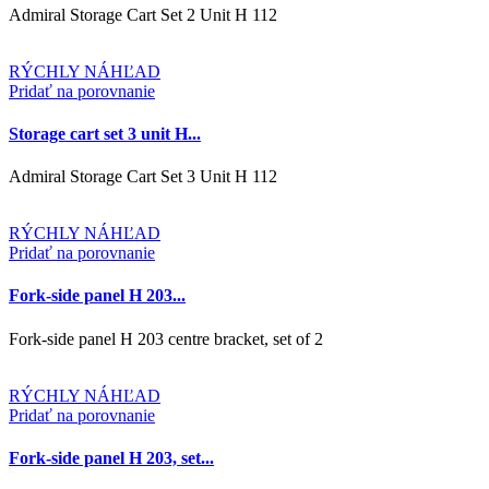
Admiral Storage Cart Set 2 Unit H 112
RÝCHLY NÁHĽAD
Pridať na porovnanie
Storage cart set 3 unit H...
Admiral Storage Cart Set 3 Unit H 112
RÝCHLY NÁHĽAD
Pridať na porovnanie
Fork-side panel H 203...
Fork-side panel H 203 centre bracket, set of 2
RÝCHLY NÁHĽAD
Pridať na porovnanie
Fork-side panel H 203, set...