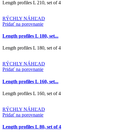
Length profiles L 210, set of 4
RÝCHLY NÁHĽAD
Pridať na porovnanie
Length profiles L 180, set...
Length profiles L 180, set of 4
RÝCHLY NÁHĽAD
Pridať na porovnanie
Length profiles L 160, set...
Length profiles L 160, set of 4
RÝCHLY NÁHĽAD
Pridať na porovnanie
Length profiles L 80, set of 4