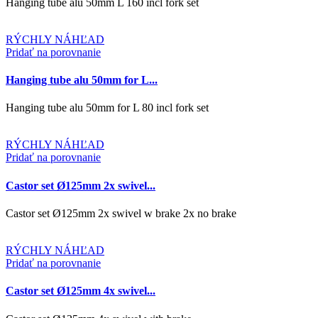
Hanging tube alu 50mm L 160 incl fork set
RÝCHLY NÁHĽAD
Pridať na porovnanie
Hanging tube alu 50mm for L...
Hanging tube alu 50mm for L 80 incl fork set
RÝCHLY NÁHĽAD
Pridať na porovnanie
Castor set Ø125mm 2x swivel...
Castor set Ø125mm 2x swivel w brake 2x no brake
RÝCHLY NÁHĽAD
Pridať na porovnanie
Castor set Ø125mm 4x swivel...