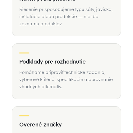
Riešenie prispôsobujeme typu sály, javiska,
inštalácie alebo produkcie — nie iba
zoznamu produktov.
Podklady pre rozhodnutie
Pomáhame pripraviť technické zadania,
výberové kritériá, špecifikácie a porovnanie
vhodných alternatív.
Overené značky