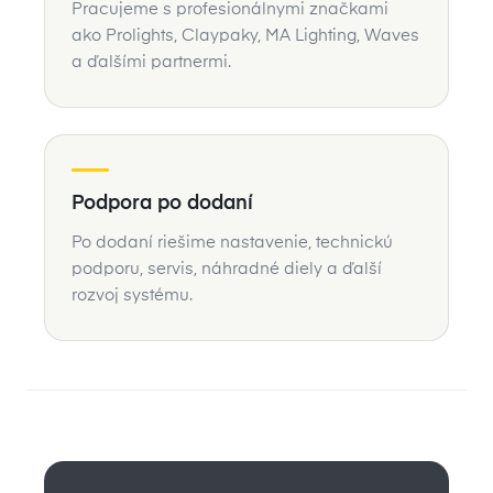
Pracujeme s profesionálnymi značkami
ako Prolights, Claypaky, MA Lighting, Waves
a ďalšími partnermi.
Podpora po dodaní
Po dodaní riešime nastavenie, technickú
podporu, servis, náhradné diely a ďalší
rozvoj systému.