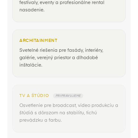
festivaly, eventy a profesionálne rental
nasadenie.
ARCHITAINMENT
Svetelné riešenia pre fasády, interiéry,
galérie, verejný priestor a dlhodobé
inštalácie.
TV A ŠTÚDIO
PRIPRAVUJEME
Osvetlenie pre broadcast, video produkciu a
štúdiá s dôrazom na stabilitu, tichú
prevádzku a farbu.