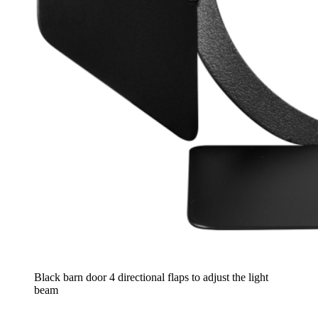
Black barn door 4 directional flaps to adjust the light
beam