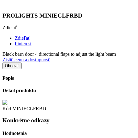
PROLIGHTS MINIECLFRBD
Zdielať
Zdieľať
Pinterest
Black barn door 4 directional flaps to adjust the light beam
Zistiť cenu a dostupnosť
Popis
Detail produktu
Kód
MINIECLFRBD
Konkrétne odkazy
Hodnotenia