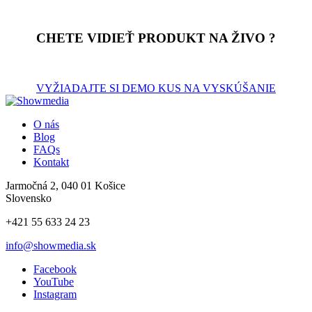
CHETE VIDIEŤ PRODUKT NA ŽIVO ?
VYŽIADAJTE SI DEMO KUS NA VYSKÚŠANIE
O nás
Blog
FAQs
Kontakt
Jarmočná 2, 040 01 Košice
Slovensko
+421 55 633 24 23
info@showmedia.sk
Facebook
YouTube
Instagram