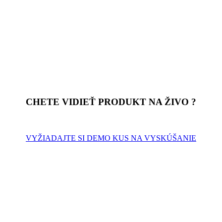
CHETE VIDIEŤ PRODUKT NA ŽIVO ?
VYŽIADAJTE SI DEMO KUS NA VYSKÚŠANIE