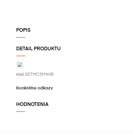
POPIS
DETAIL PRODUKTU
SETMC5MXXB
Kód
Konkrétne odkazy
HODNOTENIA