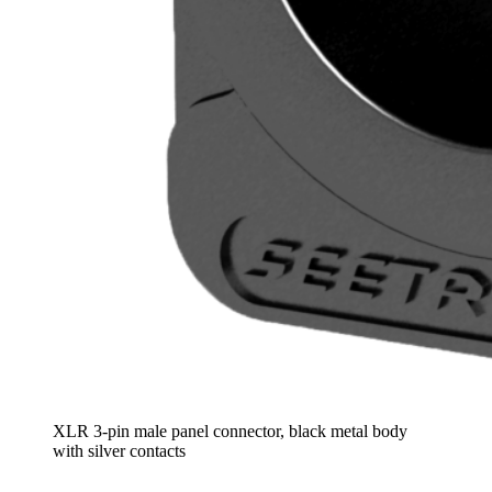
XLR 3-pin male panel connector, black metal body
with silver contacts