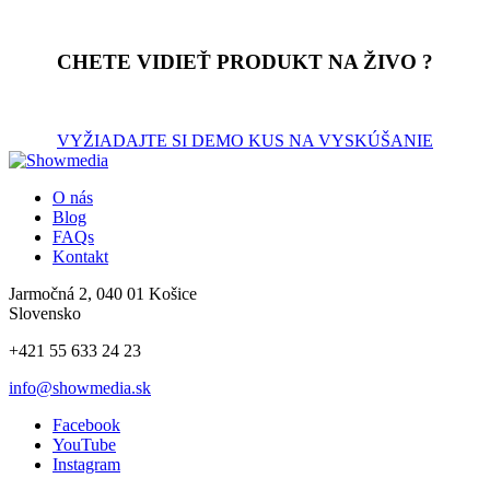
CHETE VIDIEŤ PRODUKT NA ŽIVO ?
VYŽIADAJTE SI DEMO KUS NA VYSKÚŠANIE
O nás
Blog
FAQs
Kontakt
Jarmočná 2, 040 01 Košice
Slovensko
+421 55 633 24 23
info@showmedia.sk
Facebook
YouTube
Instagram